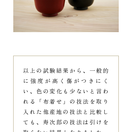
以上の試験結果から、一般的
に強度が高く傷がつきにく
い、色の変化も少ないと言わ
れる「布着せ」の技法を取り
入れた他産地の技法と比較し
ても、寿次郎の技法は引けを