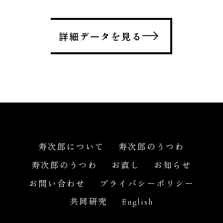
詳細データを見る
寿次郎について
寿次郎のうつわ
寿次郎のうつわ
お直し
お知らせ
お問い合わせ
プライバシーポリシー
共同研究
English