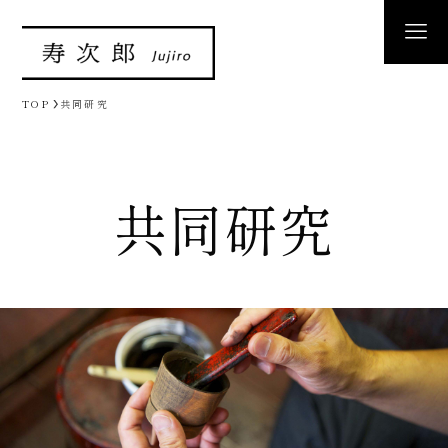
TOP
共同研究
共同研究