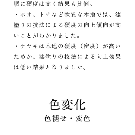
順に硬度は高く結果も比例。
・ホオ、トチなど軟質な木地では、漆
塗りの技法による硬度の向上傾向が高
いことがわかりました。
・ケヤキは木地の硬度（密度）が高い
ためか、漆塗りの技法による向上効果
は低い結果となりました。
色変化
色褪せ・変色