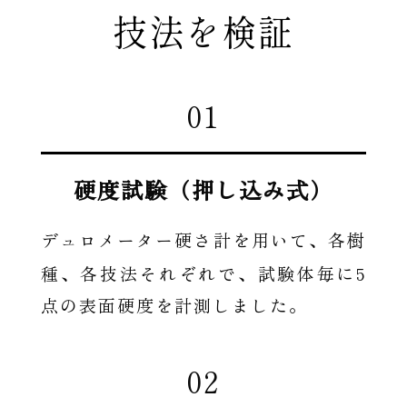
技法を検証
01
硬度試験（押し込み式）
デュロメーター硬さ計を用いて、各樹
5
種、各技法それぞれで、試験体毎に
点の表面硬度を計測しました。
02