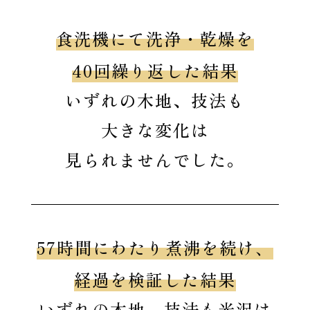
食洗機にて洗浄・乾燥を
40回繰り返した結果
いずれの木地、技法も
大きな変化は
見られませんでした。
57時間にわたり煮沸を続け、
経過を検証した結果