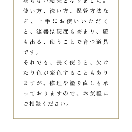
取らない結果となりました。
使い方、洗い方、保管方法な
ど、上手にお使いいただく
と、漆器は硬度も高まり、艶
も出る、使うことで育つ道具
です。
それでも、長く使うと、欠け
たり色が変色することもあり
ますが、修理や塗り直しも承
っておりますので、お気軽に
ご相談ください。