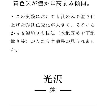
黄色味が
僅かに高まる傾向。
・この実験においても漆のみで塗り仕
上げた③は色変化が大きく、そのこと
からも漆塗りの技法（木地固めや下地
塗り等）がもたらす効果が見られまし
た。
光沢
艶