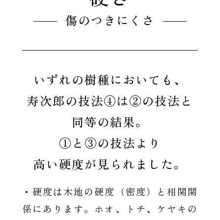
傷のつきにくさ
いずれの樹種においても、
寿次郎の技法④は②の技法と
同等の結果。
①と③の技法より
高い硬度が見られました。
・硬度は木地の硬度（密度）と相関関
係にあります。ホオ、トチ、ケヤキの