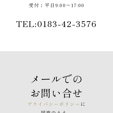
9:00〜17:00
受付︰平日
TEL:0183-42-3576
メールでの
お問い合せ
プライバシーポリシー
に