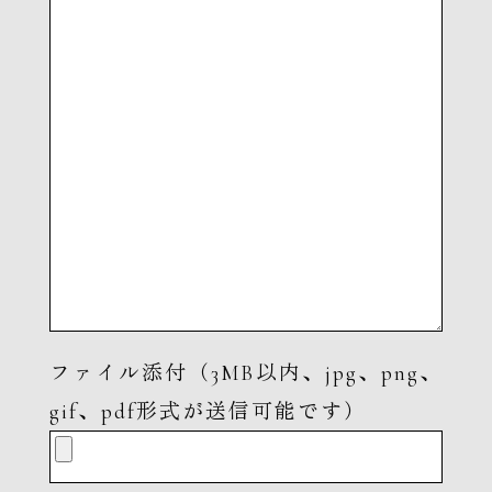
ファイル添付（3MB以内、jpg、png、
gif、pdf形式が送信可能です）