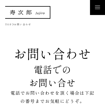
TOP
お問い合わせ
お問い合わせ
電話での
お問い合せ
電話でお問い合わせを頂く場合は
下記
の番号までお気軽にどうぞ。