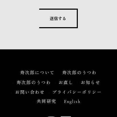
寿次郎について
寿次郎のうつわ
寿次郎のうつわ
お直し
お知らせ
お問い合わせ
プライバシーポリシー
共同研究
English